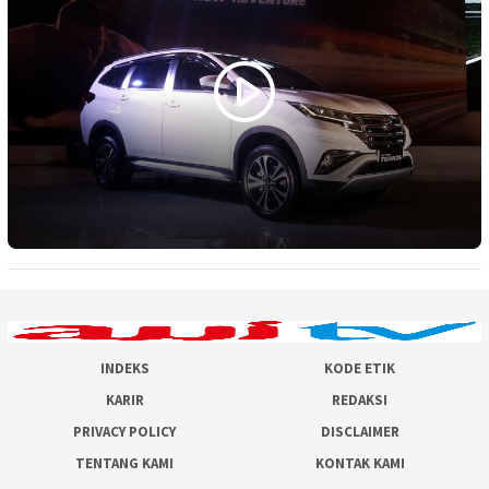
INDEKS
KODE ETIK
KARIR
REDAKSI
PRIVACY POLICY
DISCLAIMER
TENTANG KAMI
KONTAK KAMI