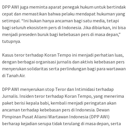
DPP AWI juga meminta aparat penegak hukum untuk bertindak
cepat dan memastikan bahwa pelaku mendapat hukuman yang
setimpal. “Ini bukan hanya ancaman bagi satu media, tetapi
bagi seluruh ekosistem pers di Indonesia. Jika dibiarkan, ini bisa
menjadi preseden buruk bagi kebebasan pers di masa depan,”
tutupnya.
Kasus teror terhadap Koran Tempo ini menjadi perhatian luas,
dengan berbagai organisasi jurnalis dan aktivis kebebasan pers
menyerukan solidaritas serta perlindungan bagi para wartawan
di Tanah Air.
DPP AWI menyerukan stop Teror dan Intimidasi terhadap
Jurnalis. Insiden teror terhadap Koran Tempo, yang menerima
paket berisi kepala babi, kembali menjadi peringatan akan
ancaman terhadap kebebasan pers di Indonesia. Dewan
Pimpinan Pusat Aliansi Wartawan Indonesia (DPP AWI)
berharap kejadian serupa tidak terulang di masa depan, serta