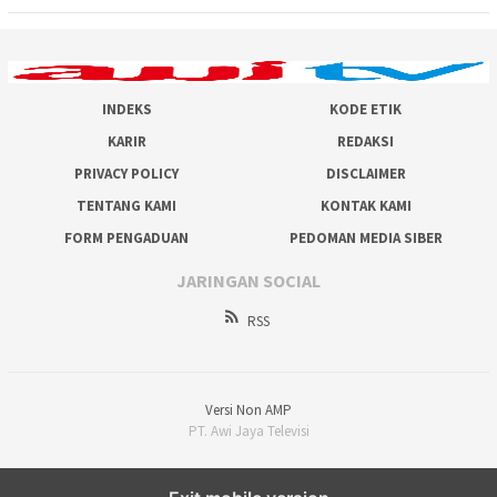
INDEKS
KODE ETIK
KARIR
REDAKSI
PRIVACY POLICY
DISCLAIMER
TENTANG KAMI
KONTAK KAMI
FORM PENGADUAN
PEDOMAN MEDIA SIBER
JARINGAN SOCIAL
RSS
Versi Non AMP
PT. Awi Jaya Televisi