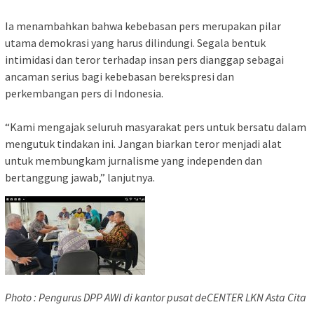
Ia menambahkan bahwa kebebasan pers merupakan pilar
utama demokrasi yang harus dilindungi. Segala bentuk
intimidasi dan teror terhadap insan pers dianggap sebagai
ancaman serius bagi kebebasan berekspresi dan
perkembangan pers di Indonesia.
“Kami mengajak seluruh masyarakat pers untuk bersatu dalam
mengutuk tindakan ini. Jangan biarkan teror menjadi alat
untuk membungkam jurnalisme yang independen dan
bertanggung jawab,” lanjutnya.
Photo : Pengurus DPP AWI di kantor pusat deCENTER LKN Asta Cita