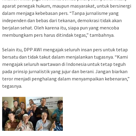
aparat penegak hukum, maupun masyarakat, untuk bersinergi
dalam menjaga kebebasan pers. “Tanpa jurnalisme yang
independen dan bebas dari tekanan, demokrasi tidak akan
berjalan sehat. Oleh karena itu, siapa pun yang mencoba
membungkam pers harus ditindak tegas,” tambahnya.
Selain itu, DPP AWI mengajak seluruh insan pers untuk tetap
bersatu dan tidak takut dalam menjalankan tugasnya. “Kami
mengajak seluruh wartawan di Indonesia untuk tetap teguh
pada prinsip jurnalistik yang jujur dan berani. Jangan biarkan
teror menjadi penghalang dalam menyampaikan kebenaran,”
tegasnya.