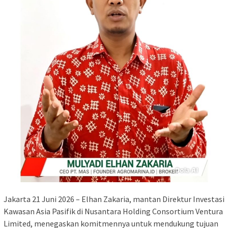
Jakarta 21 Juni 2026 – Elhan Zakaria, mantan Direktur Investasi
Kawasan Asia Pasifik di Nusantara Holding Consortium Ventura
Limited, menegaskan komitmennya untuk mendukung tujuan