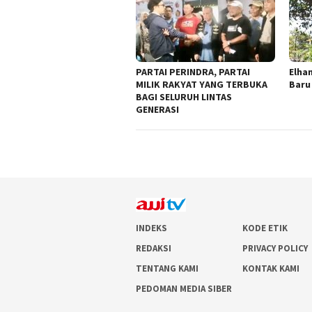
PARTAI PERINDRA, PARTAI
Elha
MILIK RAKYAT YANG TERBUKA
Baru
BAGI SELURUH LINTAS
GENERASI
INDEKS
KODE ETIK
REDAKSI
PRIVACY POLICY
TENTANG KAMI
KONTAK KAMI
PEDOMAN MEDIA SIBER