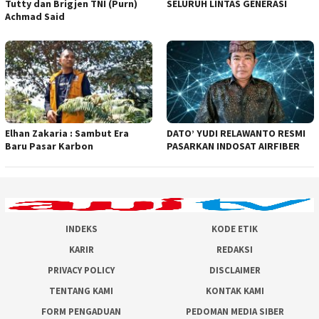
Tutty dan Brigjen TNI (Purn)
SELURUH LINTAS GENERASI
Achmad Said
Elhan Zakaria : Sambut Era
DATO’ YUDI RELAWANTO RESMI
Baru Pasar Karbon
PASARKAN INDOSAT AIRFIBER
INDEKS
KODE ETIK
KARIR
REDAKSI
PRIVACY POLICY
DISCLAIMER
TENTANG KAMI
KONTAK KAMI
FORM PENGADUAN
PEDOMAN MEDIA SIBER