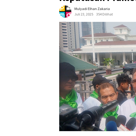
Mulyadi Elhan Zakaria
Juli 23, 2025
354 Dilihat