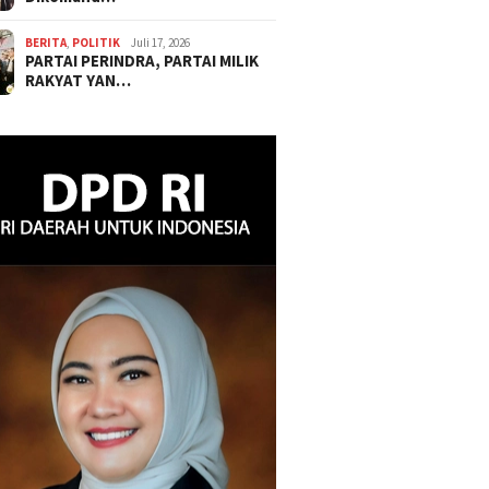
BERITA
,
POLITIK
Juli 17, 2026
PARTAI PERINDRA, PARTAI MILIK
RAKYAT YAN…