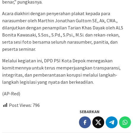
benar,” pungkasnya.
Acara diakhiri dengan penyerahan plakat kepada para
narasumber oleh Marthin Jonathan Gultom SE, Ak, CMA.,
dilanjutkan dengan penampilan Tarian Khas Dayak oleh ALS
Bonita Kawasaki, S.Sos., S.Pd., S.Psi., M.Si. dan rekan-rekan,
serta sesi foto bersama seluruh narasumber, panitia, dan
peserta seminar.
Melalui kegiatan ini, DPD PSI Kota Depok menegaskan
komitmennya untuk terus memperjuangkan transparansi,
integritas, dan pemberantasan korupsi melalui langkah-
langkah legislasi yang nyata dan berkeadilan.
(AP-Red)
Post Views:
796
SEBARKAN