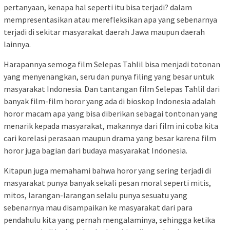
pertanyaan, kenapa hal seperti itu bisa terjadi? dalam
mempresentasikan atau merefleksikan apa yang sebenarnya
terjadi di sekitar masyarakat daerah Jawa maupun daerah
lainnya.
Harapannya semoga film Selepas Tahlil bisa menjadi totonan
yang menyenangkan, seru dan punya filing yang besar untuk
masyarakat Indonesia. Dan tantangan film Selepas Tahlil dari
banyak film-film horor yang ada di bioskop Indonesia adalah
horor macam apa yang bisa diberikan sebagai tontonan yang
menarik kepada masyarakat, makannya dari film ini coba kita
cari korelasi perasaan maupun drama yang besar karena film
horor juga bagian dari budaya masyarakat Indonesia.
Kitapun juga memahami bahwa horor yang sering terjadi di
masyarakat punya banyak sekali pesan moral seperti mitis,
mitos, larangan-larangan selalu punya sesuatu yang
sebenarnya mau disampaikan ke masyarakat dari para
pendahulu kita yang pernah mengalaminya, sehingga ketika