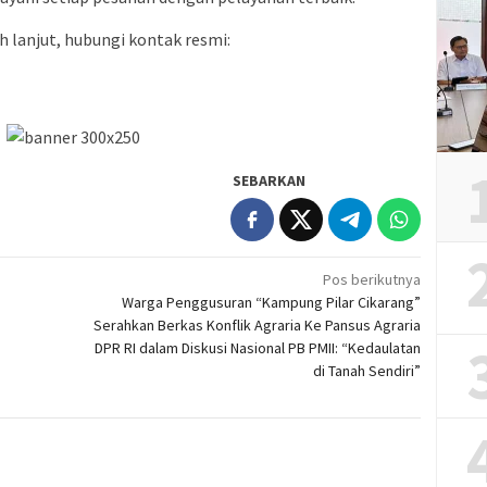
 lanjut, hubungi kontak resmi:
SEBARKAN
Pos berikutnya
Warga Penggusuran “Kampung Pilar Cikarang”
Serahkan Berkas Konflik Agraria Ke Pansus Agraria
DPR RI dalam Diskusi Nasional PB PMII: “Kedaulatan
di Tanah Sendiri”