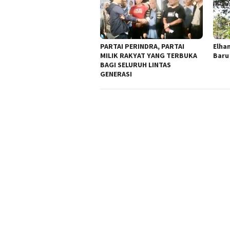
PARTAI PERINDRA, PARTAI
Elha
MILIK RAKYAT YANG TERBUKA
Baru
BAGI SELURUH LINTAS
GENERASI