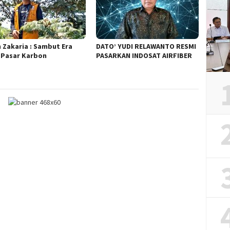
n Zakaria : Sambut Era
DATO’ YUDI RELAWANTO RESMI
 Pasar Karbon
PASARKAN INDOSAT AIRFIBER