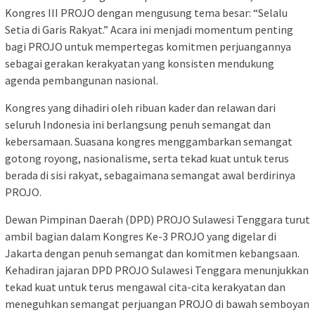
Kongres III PROJO dengan mengusung tema besar: “Selalu
Setia di Garis Rakyat.” Acara ini menjadi momentum penting
bagi PROJO untuk mempertegas komitmen perjuangannya
sebagai gerakan kerakyatan yang konsisten mendukung
agenda pembangunan nasional.
Kongres yang dihadiri oleh ribuan kader dan relawan dari
seluruh Indonesia ini berlangsung penuh semangat dan
kebersamaan. Suasana kongres menggambarkan semangat
gotong royong, nasionalisme, serta tekad kuat untuk terus
berada di sisi rakyat, sebagaimana semangat awal berdirinya
PROJO.
Dewan Pimpinan Daerah (DPD) PROJO Sulawesi Tenggara turut
ambil bagian dalam Kongres Ke-3 PROJO yang digelar di
Jakarta dengan penuh semangat dan komitmen kebangsaan.
Kehadiran jajaran DPD PROJO Sulawesi Tenggara menunjukkan
tekad kuat untuk terus mengawal cita-cita kerakyatan dan
meneguhkan semangat perjuangan PROJO di bawah semboyan