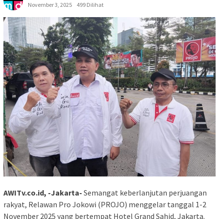
November 3, 2025
499 Dilihat
AWITv.co.id, -Jakarta-
Semangat keberlanjutan perjuangan
rakyat, Relawan Pro Jokowi (PROJO) menggelar tanggal 1-2
November 2025 yang bertempat Hotel Grand Sahid, Jakarta.