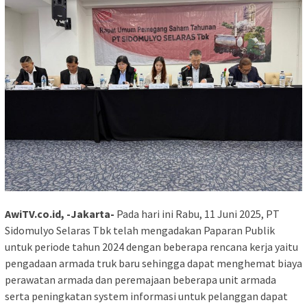
AwiTV.co.id, -Jakarta-
Pada hari ini Rabu, 11 Juni 2025, PT
Sidomulyo Selaras Tbk telah mengadakan Paparan Publik
untuk periode tahun 2024 dengan beberapa rencana kerja yaitu
pengadaan armada truk baru sehingga dapat menghemat biaya
perawatan armada dan peremajaan beberapa unit armada
serta peningkatan system informasi untuk pelanggan dapat