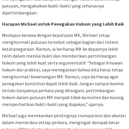
putusan, mengabaikan bukti-bukti yang seharusnya
dipertimbangkan.
Harapan Michael untuk Penegakan Hukum yang Lebih Baik
Meskipun kecewa dengan keputusan MK, Michael tetap
menghormati putusan tersebut sebagai bagian dari sistem
ketatanegaraan. Namun, ia berharap MK ke depannya lebih
teliti dalam menilai bukti dan memberikan pertimbangan
hukum yang lebih kuat serta argumentatif. “Sebagai ilmuwan
hukum dan praktisi, saya menegaskan bahwa kita harus tetap
menghormati kewenangan MK. Namun, saya berharap agar
penegakan konstitusi dapat lebih baik. Jangan sampai karena
terlalu banyaknya perkara yang ditangani, pertimbangan
hukum dalam putusan MK menjadi tidak konsisten dan kurang
memperhatikan bukti-bukti yang diajukan,” ujarnya.
Michael juga menekankan pentingnya transparansi dan akurasi
dalam memeriksa setiap perkara, mengingat dampak besar