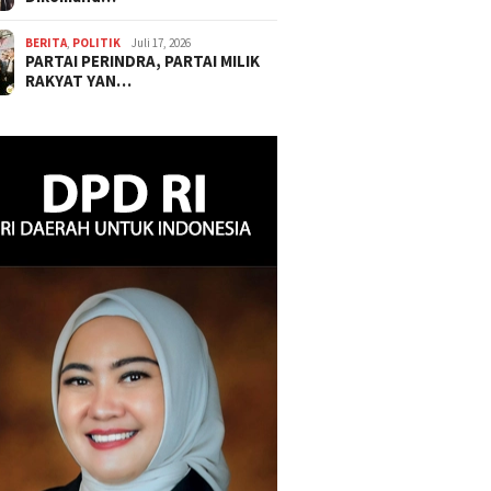
BERITA
,
POLITIK
Juli 17, 2026
PARTAI PERINDRA, PARTAI MILIK
RAKYAT YAN…