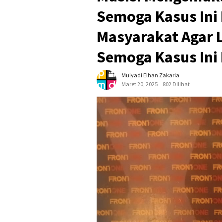
Semoga Kasus Ini
Masyarakat Agar 
Semoga Kasus Ini 
Mulyadi Elhan Zakaria
Maret 20, 2025
802 Dilihat