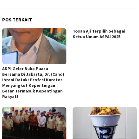
POS TERKAIT
Tosan Aji Terpilih Sebagai
Ketua Umum ASPAI 2025
AKPI Gelar Buka Puasa
Bersama Di Jakarta, Dr. (Cand)
Ibrani Datuk: Profesi Kurator
Menyangkut Kepentingan
Besar Termasuk Kepentingan
Rakyat!