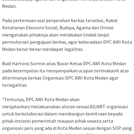
Medan.
Pada pertemuan usai penyerahan berkas tersebut, Kabid
Ketahanan Ekonomi Sosial, Budaya, Agama dan Ormas
mengatakan pihaknya akan melakukan tindak lanjut
permohonan pengajuan berkas, agar keberadaan DPC AWI Kota
Medan benar benar mendapat legalitas.
Budi Hartono Sormin alias Busor Ketua DPC AWI Kota Medan
pada kesempatan itu menyampaikan ucapan terimakasih atas
diterimanya berkas Organisasi DPC AWI Kota Medan agar
terlegalitas.
“Tentunya, DPC AWI Kota Medan akan
menjalankan/melaksanakan aturan sesuai AD/ART organisasi
untuk berkolaborasi dalam membangun kemitraan kepada
pihak instansi pemerintah maupun pihak swasta serta
organisasi pers yang ada di Kota Medan sesuai dengan SOP yang