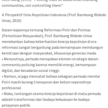
communities, not controlling them.”
4. Perspektif Ilmu Kepolisian Indonesia (Prof. Bambang Widodo
Umar, 2010)
Dalam kajiannya tentang Reformasi Polri dan Polmas
(Pemolisian Masyarakat), Prof. Bambang Widodo Umar
menekankan bahwa keberhasilan kinerja kepolisian di era
reformasi sangat bergantung pada kemampuan membangun
kemitraan dengan masyarakat, khususnya generasi muda.
• Menurutnya, pemuda merupakan elemen strategis dalam
community policing karena memiliki energi, kemampuan
digital, dan kesadaran sosial tinggi.
• Namun, ia juga mencatat bahwa sebagian pemuda menilai
Polri masih kurang transparan dan belum sepenuhnya
profesional.
• Maka, tantangan utama kinerja kepolisian di mata pemuda
adalah transformasi dari budaya kekuasaan ke budaya
pelayanan publik.