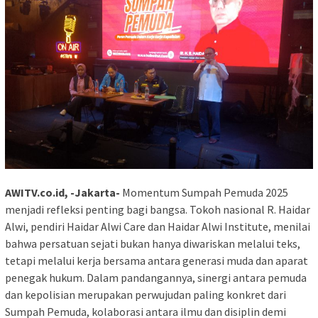
AWITV.co.id, -Jakarta-
Momentum Sumpah Pemuda 2025
menjadi refleksi penting bagi bangsa. Tokoh nasional R. Haidar
Alwi, pendiri Haidar Alwi Care dan Haidar Alwi Institute, menilai
bahwa persatuan sejati bukan hanya diwariskan melalui teks,
tetapi melalui kerja bersama antara generasi muda dan aparat
penegak hukum. Dalam pandangannya, sinergi antara pemuda
dan kepolisian merupakan perwujudan paling konkret dari
Sumpah Pemuda, kolaborasi antara ilmu dan disiplin demi