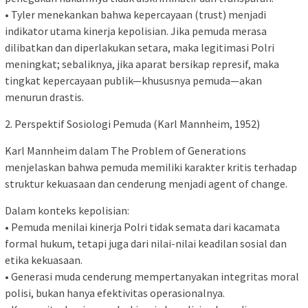
• Tyler menekankan bahwa kepercayaan (trust) menjadi
indikator utama kinerja kepolisian. Jika pemuda merasa
dilibatkan dan diperlakukan setara, maka legitimasi Polri
meningkat; sebaliknya, jika aparat bersikap represif, maka
tingkat kepercayaan publik—khususnya pemuda—akan
menurun drastis.
2. Perspektif Sosiologi Pemuda (Karl Mannheim, 1952)
Karl Mannheim dalam The Problem of Generations
menjelaskan bahwa pemuda memiliki karakter kritis terhadap
struktur kekuasaan dan cenderung menjadi agent of change.
Dalam konteks kepolisian:
• Pemuda menilai kinerja Polri tidak semata dari kacamata
formal hukum, tetapi juga dari nilai-nilai keadilan sosial dan
etika kekuasaan.
• Generasi muda cenderung mempertanyakan integritas moral
polisi, bukan hanya efektivitas operasionalnya.