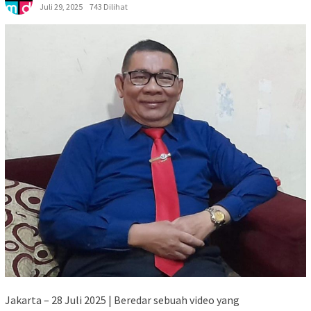
Juli 29, 2025
743 Dilihat
Jakarta – 28 Juli 2025 | Beredar sebuah video yang