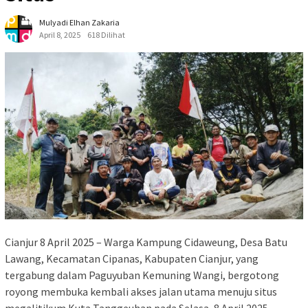
Mulyadi Elhan Zakaria
April 8, 2025
618 Dilihat
Cianjur 8 April 2025 – Warga Kampung Cidaweung, Desa Batu
Lawang, Kecamatan Cipanas, Kabupaten Cianjur, yang
tergabung dalam Paguyuban Kemuning Wangi, bergotong
royong membuka kembali akses jalan utama menuju situs